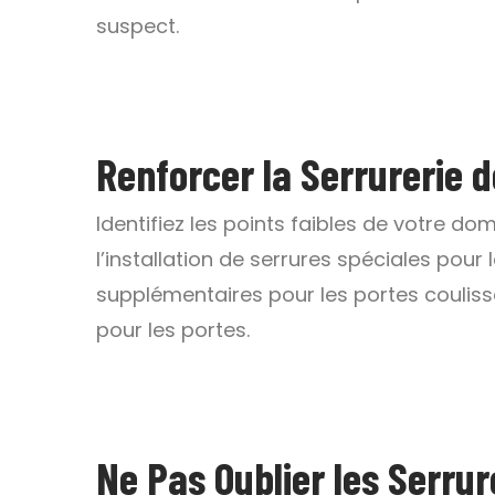
suspect.
Renforcer la Serrurerie d
Identifiez les points faibles de votre dom
l’installation de serrures spéciales pour 
supplémentaires pour les portes couliss
pour les portes.
Ne Pas Oublier les Serru