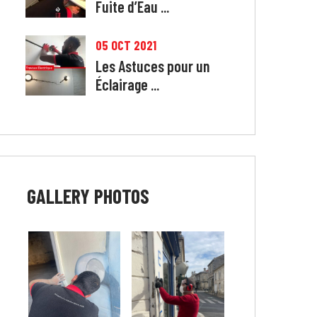
Fuite d’Eau ...
05 OCT 2021
Les Astuces pour un
Éclairage ...
GALLERY
PHOTOS