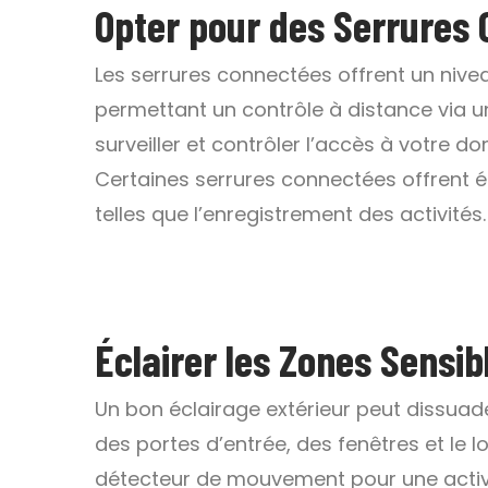
Opter pour des Serrures
Les serrures connectées offrent un nive
permettant un contrôle à distance via u
surveiller et contrôler l’accès à votre d
Certaines serrures connectées offrent 
telles que l’enregistrement des activités.
Éclairer les Zones Sensib
Un bon éclairage extérieur peut dissuader
des portes d’entrée, des fenêtres et le 
détecteur de mouvement pour une acti