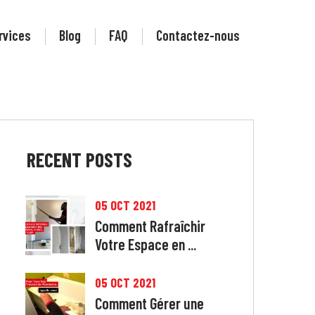
rvices
Blog
FAQ
Contactez-nous
RECENT
POSTS
05 OCT 2021
Comment Rafraîchir
Votre Espace en ...
05 OCT 2021
Comment Gérer une