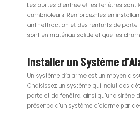
Les portes d’entrée et les fenêtres sont 
cambrioleurs. Renforcez-les en installan
anti-effraction et des renforts de porte
sont en matériau solide et que les charni
Installer un Système d’A
Un système d’alarme est un moyen dissua
Choisissez un système qui inclut des d
porte et de fenêtre, ainsi qu’une sirène 
présence d’un système d’alarme par des