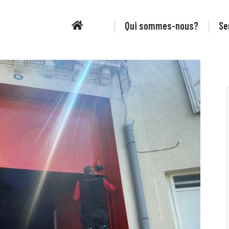
Page d’accueil
Qui sommes-nous?
Se