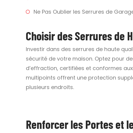
Ne Pas Oublier les Serrures de Garag
Choisir des Serrures de H
Investir dans des serrures de haute qual
sécurité de votre maison. Optez pour de
d’effraction, certifiées et conformes au
multipoints offrent une protection suppl
plusieurs endroits.
Renforcer les Portes et l