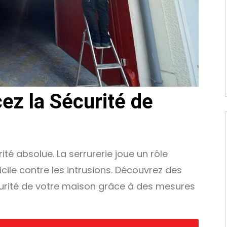
cez la Sécurité de
ité absolue. La serrurerie joue un rôle
cile contre les intrusions. Découvrez des
curité de votre maison grâce à des mesures