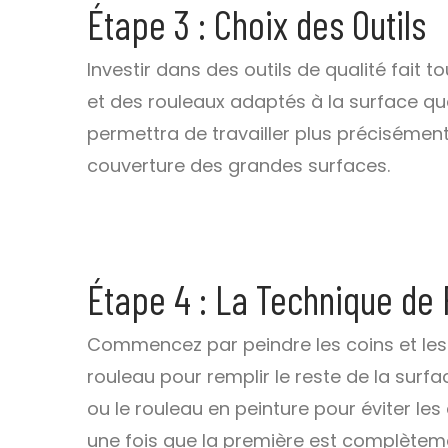
Étape 3 : Choix des Outils
Investir dans des outils de qualité fait 
et des rouleaux adaptés à la surface qu
permettra de travailler plus précisément,
couverture des grandes surfaces.
Étape 4 : La Technique de 
Commencez par peindre les coins et les 
rouleau pour remplir le reste de la surfa
ou le rouleau en peinture pour éviter l
une fois que la première est complèteme