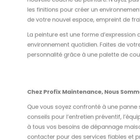
les finitions pour créer un environnemen
de votre nouvel espace, empreint de fraîc
La peinture est une forme d’expression a
environnement quotidien. Faites de votre
personnalité grâce à une palette de co
Chez Profix Maintenance, Nous Somme
Que vous soyez confronté à une panne 
conseils pour l’entretien préventif, l’éq
à tous vos besoins de dépannage maiso
contacter pour des services fiables et p