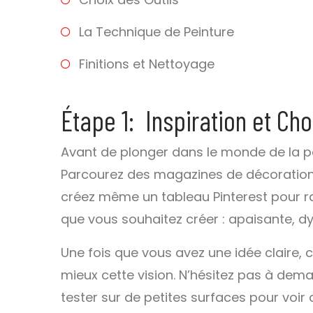
La Technique de Peinture
Finitions et Nettoyage
Étape 1: Inspiration et Ch
Avant de plonger dans le monde de la pe
Parcourez des magazines de décoration, 
créez même un tableau Pinterest pour r
que vous souhaitez créer : apaisante, d
Une fois que vous avez une idée claire, c
mieux cette vision. N’hésitez pas à dema
tester sur de petites surfaces pour voir