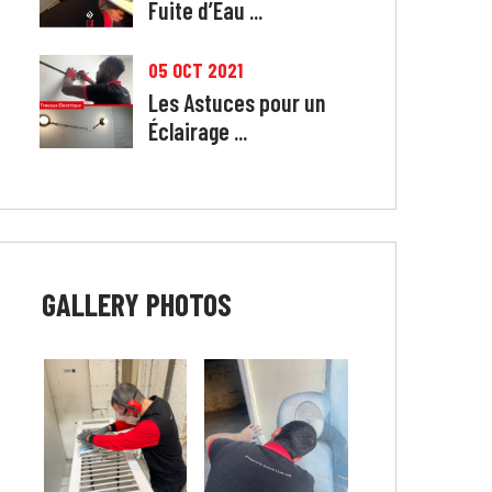
Fuite d’Eau ...
05 OCT 2021
Les Astuces pour un
Éclairage ...
GALLERY
PHOTOS