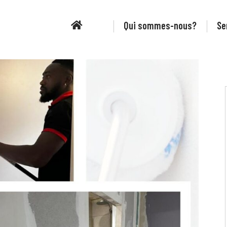
Page d’accueil
Qui sommes-nous?
Se