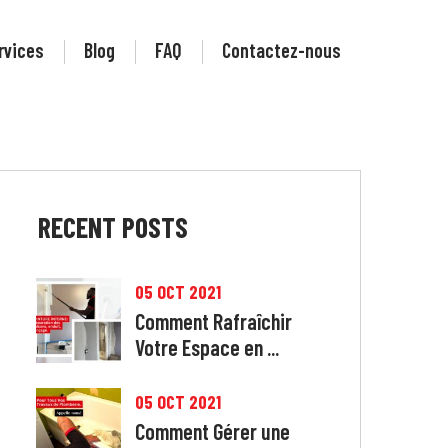
rvices
Blog
FAQ
Contactez-nous
RECENT
POSTS
05 OCT 2021
Comment Rafraîchir
Votre Espace en ...
05 OCT 2021
Comment Gérer une