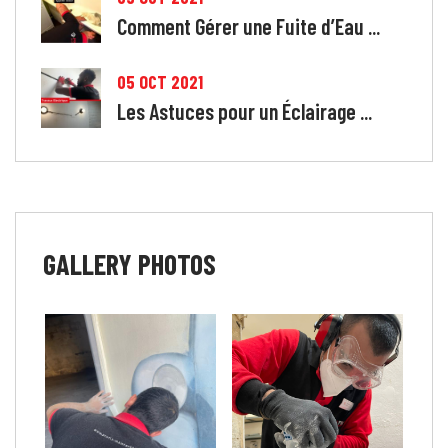
Comment Gérer une Fuite d’Eau ...
05 OCT 2021
Les Astuces pour un Éclairage ...
GALLERY
PHOTOS