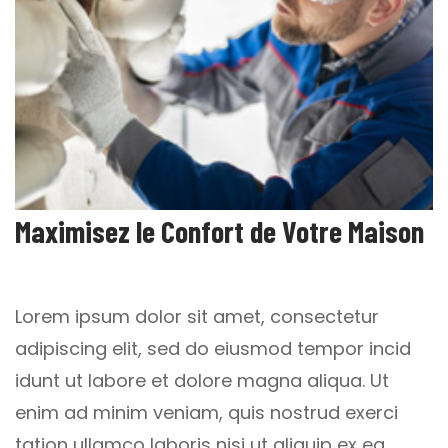
Maximisez le Confort de Votre Maison
Lorem ipsum dolor sit amet, consectetur
adipiscing elit, sed do eiusmod tempor incid
idunt ut labore et dolore magna aliqua. Ut
enim ad minim veniam, quis nostrud exerci
tation ullamco laboris nisi ut aliquip ex ea