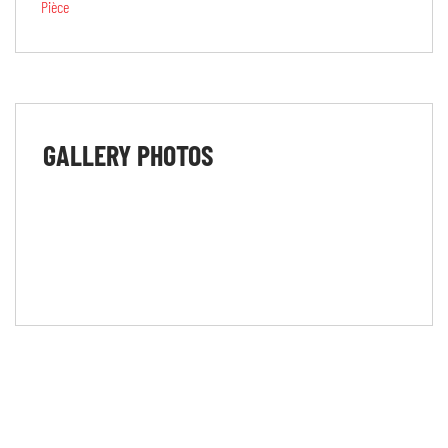
GALLERY
PHOTOS