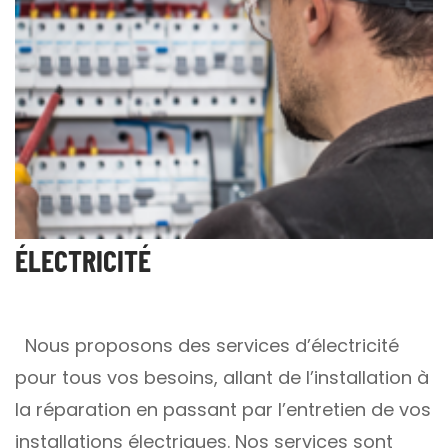
ÉLECTRICITÉ
Nous proposons des services d’électricité
pour tous vos besoins, allant de l’installation à
la réparation en passant par l’entretien de vos
installations électriques. Nos services sont