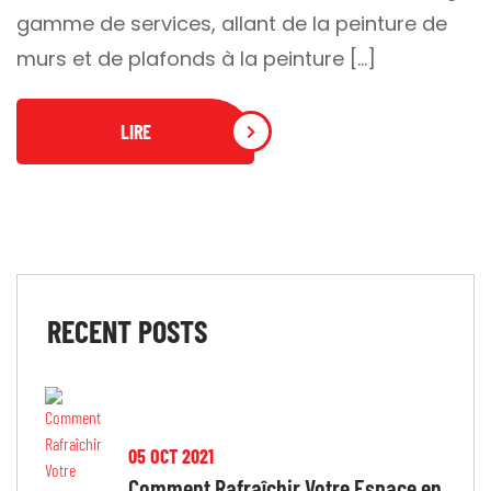
gamme de services, allant de la peinture de
murs et de plafonds à la peinture […]
LIRE
RECENT
POSTS
05 OCT 2021
Comment Rafraîchir Votre Espace en