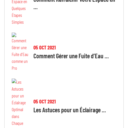
...
05 OCT 2021
Comment Gérer une Fuite d’Eau ...
05 OCT 2021
Les Astuces pour un Éclairage ...