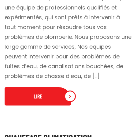
une équipe de professionnels qualifiés et
expérimentés, qui sont prêts à intervenir à
tout moment pour résoudre tous vos
problèmes de plomberie. Nous proposons une
large gamme de services, Nos equipes
peuvent intervenir pour des problèmes de
fuites d’eau, de canalisations bouchées, de
problèmes de chasse d’eau, de […]
LIRE