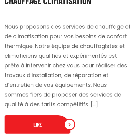
CHAUFFAGE CLIMATISATION
Nous proposons des services de chauffage et
de climatisation pour vos besoins de confort
thermique. Notre équipe de chauffagistes et
climaticiens qualifiés et expérimentés est
prête à intervenir chez vous pour réaliser des
travaux d’installation, de réparation et
d’entretien de vos équipements. Nous
sommes fiers de proposer des services de
qualité à des tarifs compétitifs. […]
LIRE