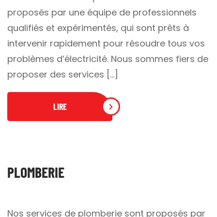
proposés par une équipe de professionnels
qualifiés et expérimentés, qui sont prêts à
intervenir rapidement pour résoudre tous vos
problèmes d’électricité. Nous sommes fiers de
proposer des services […]
LIRE
PLOMBERIE
Nos services de plomberie sont proposés par