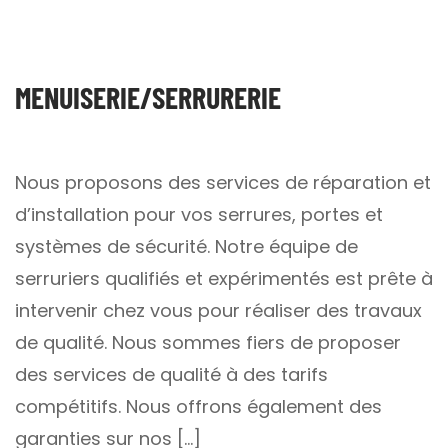
MENUISERIE/SERRURERIE
Nous proposons des services de réparation et
d’installation pour vos serrures, portes et
systèmes de sécurité. Notre équipe de
serruriers qualifiés et expérimentés est prête à
intervenir chez vous pour réaliser des travaux
de qualité. Nous sommes fiers de proposer
des services de qualité à des tarifs
compétitifs. Nous offrons également des
garanties sur nos […]